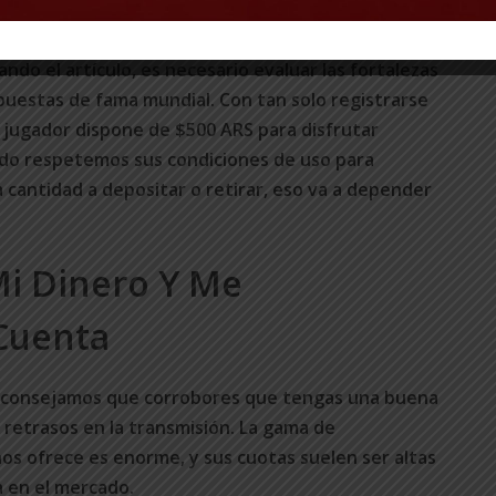
ades que la versión de escritorio y una interfaz
enida más que accesible y promociones adicionales
zando el artículo, es necesario evaluar las fortalezas
puestas de fama mundial. Con tan solo registrarse
 jugador dispone de $500 ARS para disfrutar
ndo respetemos sus condiciones de uso para
a cantidad a depositar o retirar, eso va a depender
i Dinero Y Me
Cuenta
 aconsejamos que corrobores que tengas una buena
 retrasos en la transmisión. La gama de
s ofrece es enorme, y sus cuotas suelen ser altas
 en el mercado.