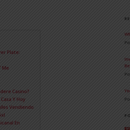
R
WM
Po
ver Plate:
In
Be
Y Me
Po
Ye
odere Casino?
u Casa Y Hoy
Po
r Mes Vendiendo
5xl
P
icanal En