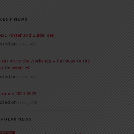
ECENT NEWS
SC Poster and Guidelines
sted on
09 Sep 2025
vitation to the Workshop – ‘Pathway to the
st Universities’
sted on
08 Sep 2025
arbook 2024-2025
sted on
18 Aug 2025
OPULAR NEWS