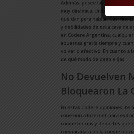
Además, posee las mismas utilid
muy dinámica. Un bono de bienv
que dan para hablar. Casi finali
y debilidades de esta casa de a
en Codere Argentina, cualquier
apuestas gratis siempre y cua
volverlo efectivo. En cuanto a l
de qué modo de pago elijas.
No Devuelven M
Bloquearon La 
En estas Codere opiniones, te
conexión a Internet para evitar
competencias y deportes que no
comparadas con la competencia