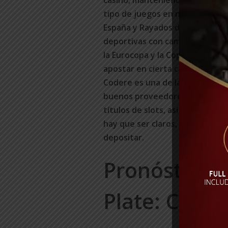
casino, manteniendo lo que alg
tipo de juegos en nuestro país
España y Rayados de Monterrey 
deportivas con campañas especí
la Eurocopa y la Copa América.
apostar en cierta casa de apues
Codere es una de las que mejor
buenos proveedores software ta
títulos de slots, así que de lleg
hay que ser claros, pocas compa
depositar.
Pronóstico B
Plate: Cuota