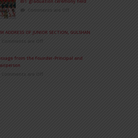
BIT graduation ceremony held
Comments are Off
W ADDRESS OF JUNIOR SECTION, GULSHAN
Comments are Off
ssage from the Founder-Principal and
airperson
Comments are Off