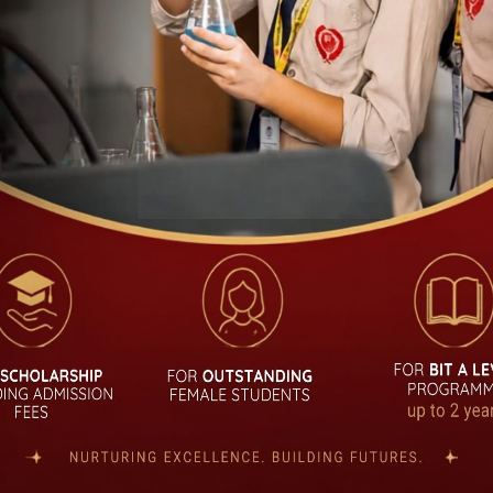
una vez fueron hace años, una referencia en este
. Asimismo, tiene convenios con Real Madrid de
de México e impulsa las principales citas
ficas, como las desarrolladas recientemente para
 Hay muchos factores que delimitan si es bueno o k9
tas, pero siendo realistas, la sección de casino de
es comentarios tiene a nivel mundial. Tiene
mbién una de las listas que incluye mejores
ar a full a la Argentina, va a traer buen impulso. Aquí
ñías de apuestas en línea cobran al retirar o al
anfield Vs River
s (12/06/